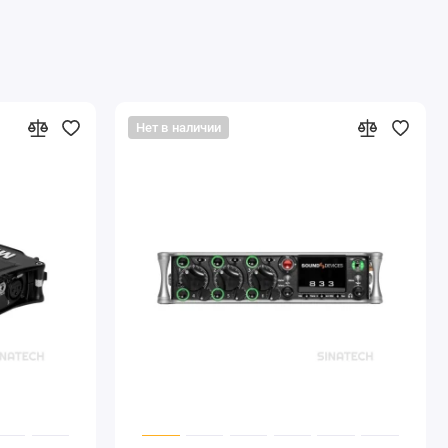
Нет в наличии