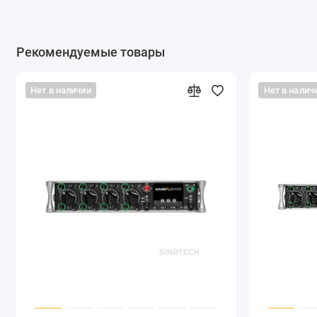
Рекомендуемые товары
Нет в наличии
Нет в налич