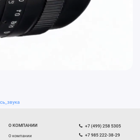
сь_звука
О КОМПАНИИ
+7 (499) 258 5305
+7 985 222-38-29
О компании