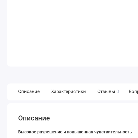
Описание
Характеристики
Отзывы
0
Воп
Описание
Высокое разрешение и повышенная чувствительность