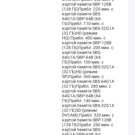
картой памяти SBP-128B
(128 ГБ)Прибл. 220 мин. с
картой памяти SBS-
64G1A/SBP-64B (64
ГБ)Прибл. 110 мин. с
картой памяти SBS-32G1A
(32 ГБ)HD (режим
HQ):Прибл. 400 мин. с
картой памяти SBP-128B
(128 ГБ)Прибл. 200 мин. с
картой памяти SBS-
64G1A/SBP-64B (64
ГБ)Прибл. 100 мин. с
картой памяти SBS-32G1A
(32 ГБ)HD (режим
SP)Прибл. 560 мин. с
картой памяти SBS-64G1A
(32 ГБ)Прибл. 280 мин. с
картой памяти SBS-
64G1A/SBP-64B (64
ГБ)Прибл. 140 мин. с
картой памяти SBS-32G1A
(32 ГБ)SD (режим
DVCAM):Прибл. 520 мин. с
картой памяти SBP-128B
(128 ГБ)Прибл. 260 мин. с
картой памяти SBS-
64G1A/SBP-64B (64