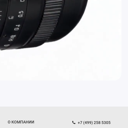
О КОМПАНИИ
+7 (499) 258 5305