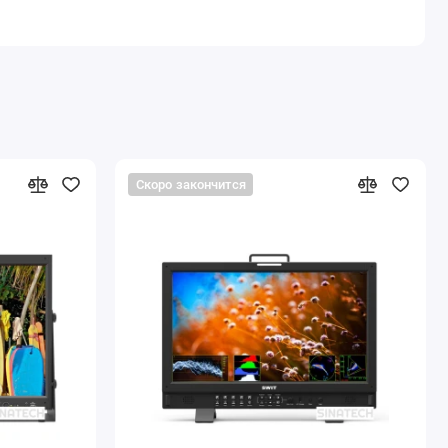
Скоро закончится