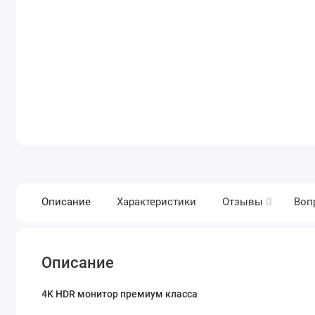
Описание
Характеристики
Отзывы
0
Воп
Описание
4K HDR монитор премиум класса