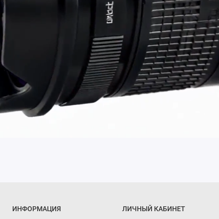
ИНФОРМАЦИЯ
ЛИЧНЫЙ КАБИНЕТ