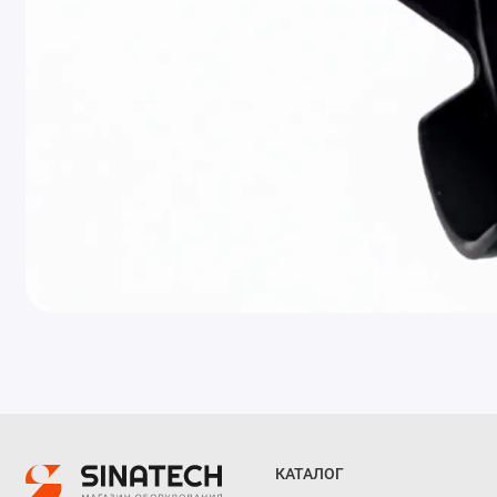
КАТАЛОГ