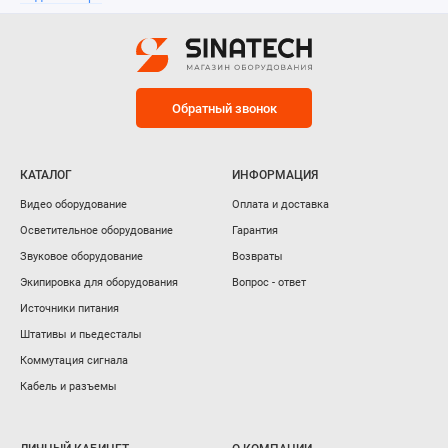
Обратный звонок
КАТАЛОГ
ИНФОРМАЦИЯ
Видео оборудование
Оплата и доставка
Осветительное оборудование
Гарантия
Звуковое оборудование
Возвраты
Экипировка для оборудования
Вопрос - ответ
Источники питания
Штативы и пьедесталы
Коммутация сигнала
Кабель и разъемы