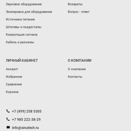
Звуковое оборудование
Возвраты
Экипировка для оборудования
Вопрос - ответ
Источники питания
Штативы и пьедесталы
Коммутация сигнала
Кабель и разъемы
ЛИЧНЫЙ КАБИНЕТ
О КОМПАНИИ
Аккаунт
О компании
Избранное
Контакты
Сравнение
Корзина
+7 (499) 258 5305
+7 985 222-38-29
info@sinatech.ru