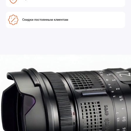
Скидки постоянным клиентам