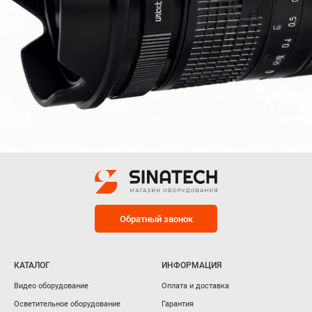
Обратный звонок
КАТАЛОГ
ИНФОРМАЦИЯ
Видео оборудование
Оплата и доставка
Осветительное оборудование
Гарантия