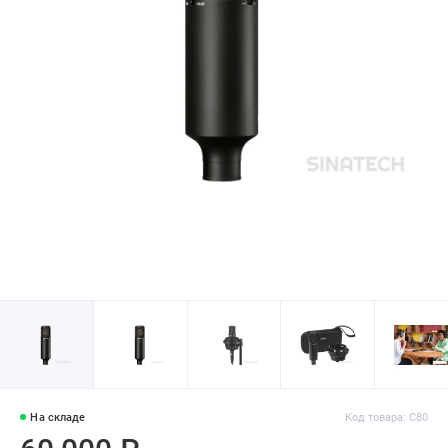
На складе
Код товара: C80