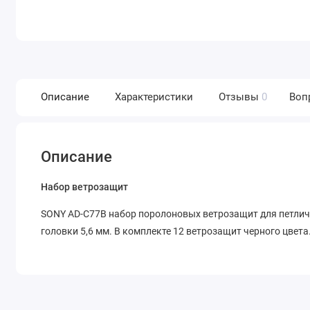
Описание
Характеристики
Отзывы
0
Воп
Описание
Набор ветрозащит
SONY AD-C77B набор поролоновых ветрозащит для петли
головки 5,6 мм. В комплекте 12 ветрозащит черного цвета