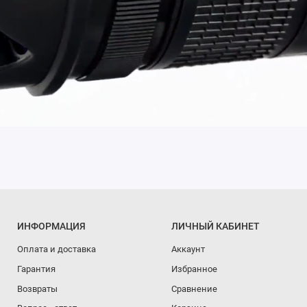
ИНФОРМАЦИЯ
ЛИЧНЫЙ КАБИНЕТ
Оплата и доставка
Аккаунт
Гарантия
Избранное
Возвраты
Сравнение