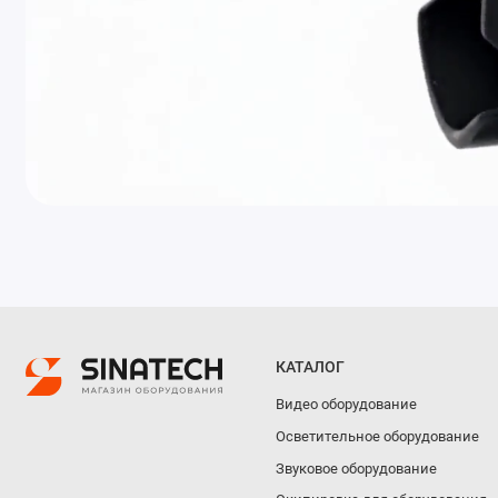
КАТАЛОГ
Видео оборудование
Осветительное оборудование
Звуковое оборудование