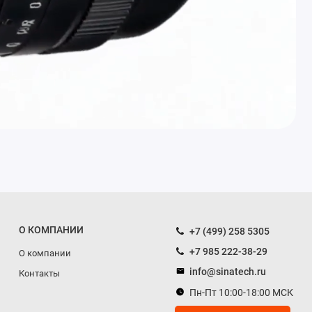
О КОМПАНИИ
+7 (499) 258 5305
+7 985 222-38-29
О компании
info@sinatech.ru
Контакты
Пн-Пт 10:00-18:00 МСК