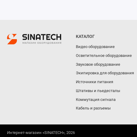
КАТАЛОГ
Видео оборудование
Осветительное оборудование
Звуковое оборудование
Экипировка для оборудования
Источники питания
Штативы и пьедесталы
Коммутация сигнала
Кабель и разъемы
Интернет-магазин «SINATECH», 2026