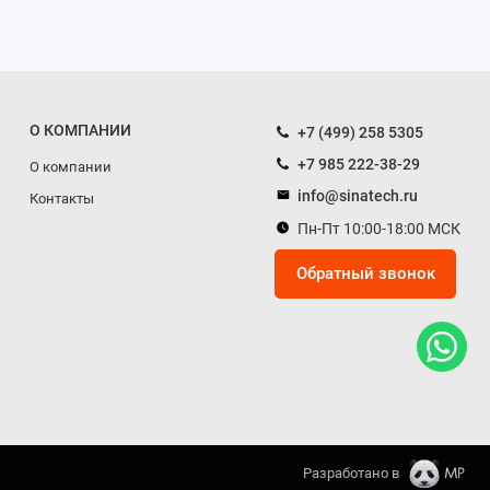
О КОМПАНИИ
+7 (499) 258 5305
+7 985 222-38-29
О компании
info@sinatech.ru
Контакты
Пн-Пт 10:00-18:00 МСК
Обратный звонок
Разработано в