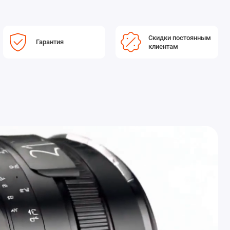
Скидки постоянным
Гарантия
клиентам