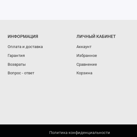
ИНФОРМАЦИЯ
ЛИЧНЫЙ КАБИНЕТ
Оплата и доставка
Аккаунт
Гарантия
Избранное
Возвраты
Сравнение
Вопрос - ответ
Корзина
Политика конфиденциальности