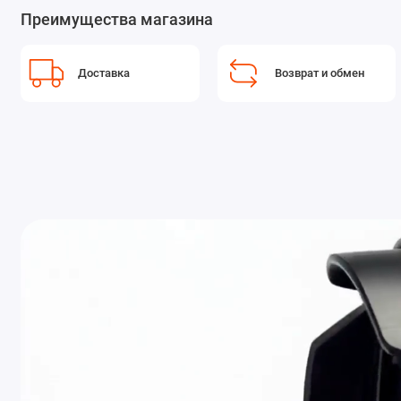
Преимущества магазина
Доставка
Возврат и обмен