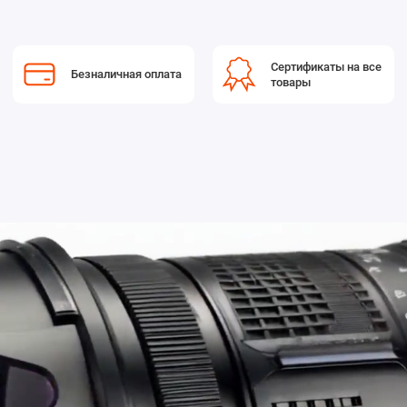
Сертификаты на все
Безналичная оплата
товары