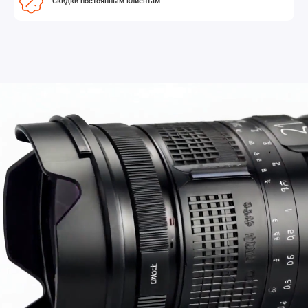
Скидки постоянным клиентам