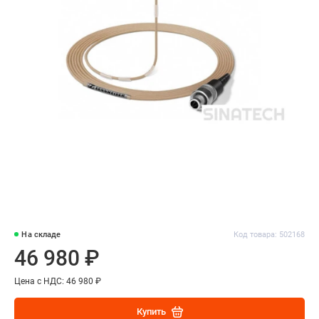
На складе
Код товара: 502168
46 980 ₽
Цена с НДС: 46 980 ₽
Купить