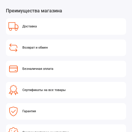
Преимущества магазина
Доставка
Возврат и обмен
Безналичная оплата
Сертификаты на все товары
Гарантия