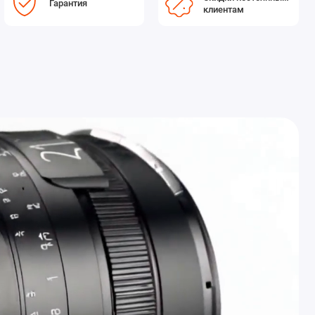
Гарантия
клиентам