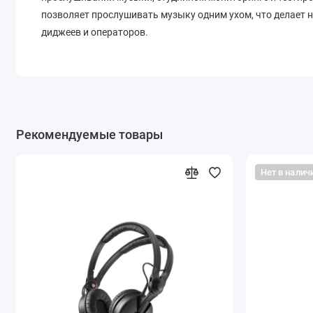
позволяет прослушивать музыку одним ухом, что делает
диджеев и операторов.
Рекомендуемые товары
Нет в налич