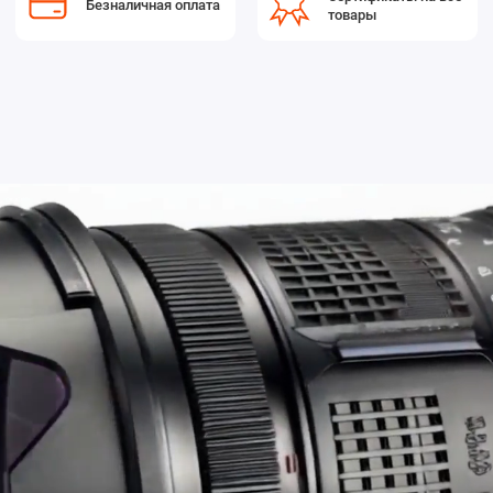
Безналичная оплата
товары