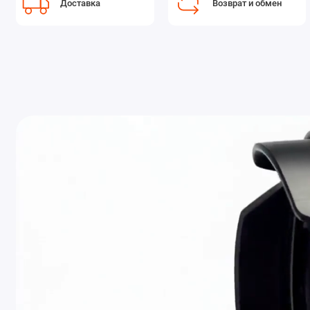
Доставка
Возврат и обмен