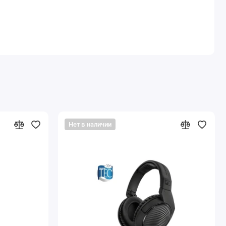
Нет в наличии