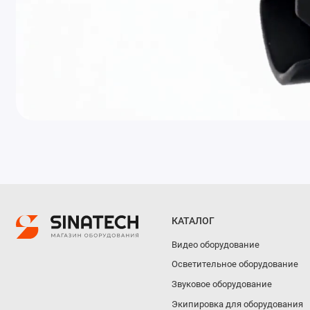
КАТАЛОГ
Видео оборудование
Осветительное оборудование
Звуковое оборудование
Экипировка для оборудования