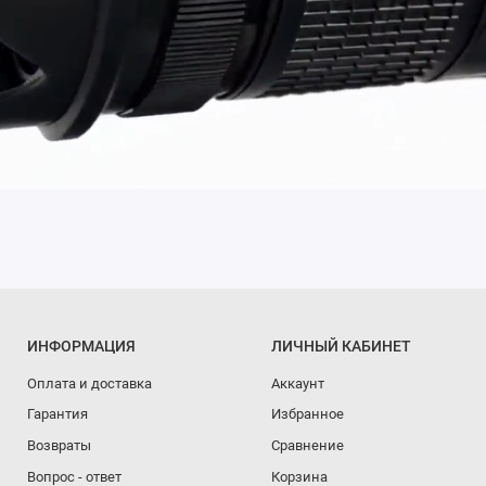
ИНФОРМАЦИЯ
ЛИЧНЫЙ КАБИНЕТ
Оплата и доставка
Аккаунт
Гарантия
Избранное
Возвраты
Сравнение
Вопрос - ответ
Корзина