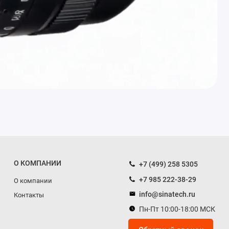
О КОМПАНИИ
+7 (499) 258 5305
+7 985 222-38-29
О компании
info@sinatech.ru
Контакты
Пн-Пт 10:00-18:00 МСК