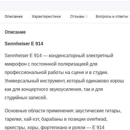
Описание
Характеристики
Отзывы
0
Вопросы и ответы
Описание
Sennheiser E 914
Sennheiser E 914 — конденсаторный электретный
микрофон с постоянной поляризацией для
профессиональной работы на сцене и в студии.
Универсальный инструмент, который одинаково хорош
как для концертного звукоусиления, так и для
студийных записей.
Основные области применения: акустические гитары,
тарелки, хай-хэт, барабаны в позиции overhead,
оркестры, хоры, фортепиано и рояли — E 914