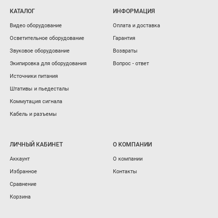
КАТАЛОГ
ИНФОРМАЦИЯ
Видео оборудование
Оплата и доставка
Осветительное оборудование
Гарантия
Звуковое оборудование
Возвраты
Экипировка для оборудования
Вопрос - ответ
Источники питания
Штативы и пьедесталы
Коммутация сигнала
Кабель и разъемы
ЛИЧНЫЙ КАБИНЕТ
О КОМПАНИИ
Аккаунт
О компании
Избранное
Контакты
Сравнение
Корзина