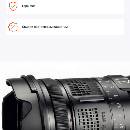
Гарантия
Скидки постоянным клиентам