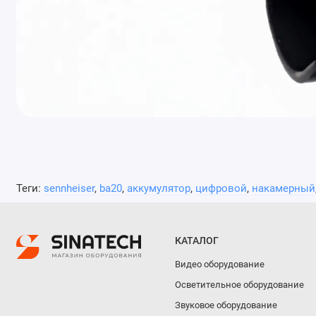
Теги:
sennheiser
,
ba20
,
аккумулятор
,
цифровой
,
накамерный
КАТАЛОГ
Видео оборудование
Осветительное оборудование
Звуковое оборудование