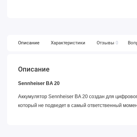
Описание
Характеристики
Отзывы
0
Воп
Описание
Sennheiser BA 20
Аккумулятор Sennheiser BA 20 создан для цифрово
который не подведет в самый ответственный момен