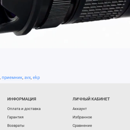
,
приемник
,
avx
,
ekp
ИНФОРМАЦИЯ
ЛИЧНЫЙ КАБИНЕТ
Оплата и доставка
Аккаунт
Гарантия
Избранное
Возвраты
Сравнение