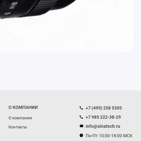
О КОМПАНИИ
+7 (499) 258 5305
+7 985 222-38-29
О компании
info@sinatech.ru
Контакты
Пн-Пт 10:00-18:00 МСК