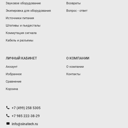
Звуковое оборудование
Возвраты
Экипировка для оборудования
Вопрос - ответ
Источники питания
Штативы и пьедесталы
Коммутация сигнала
Кабель и разъемы
ЛИЧНЫЙ КАБИНЕТ
О КОМПАНИИ
Аккаунт
О компании
Избранное
Контакты
Сравнение
Корзина
+7 (499) 258 5305
+7 985 222-38-29
info@sinatech.ru