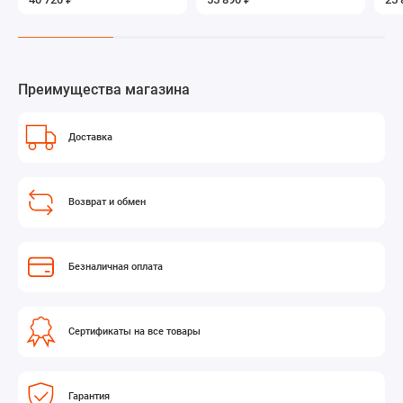
miniXLR
MicroDot
Преимущества магазина
Доставка
Возврат и обмен
Безналичная оплата
Сертификаты на все товары
Гарантия