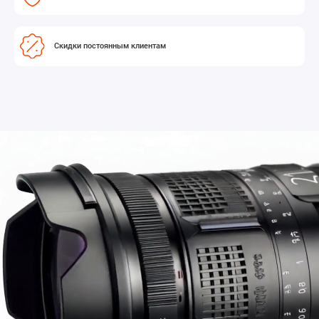
Скидки постоянным клиентам