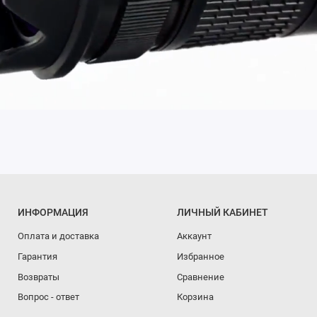
ИНФОРМАЦИЯ
ЛИЧНЫЙ КАБИНЕТ
Оплата и доставка
Аккаунт
Гарантия
Избранное
Возвраты
Сравнение
Вопрос - ответ
Корзина