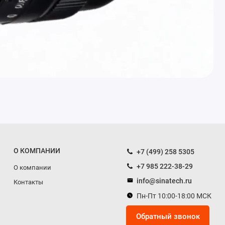
О КОМПАНИИ
+7 (499) 258 5305
+7 985 222-38-29
О компании
info@sinatech.ru
Контакты
Пн-Пт 10:00-18:00 МСК
Обратный звонок