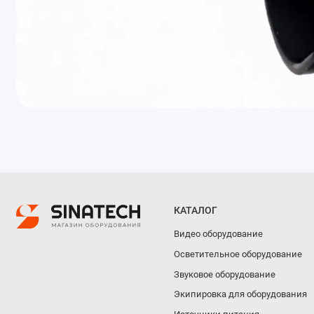
КАТАЛОГ
Видео оборудование
Осветительное оборудование
Звуковое оборудование
Экипировка для оборудования