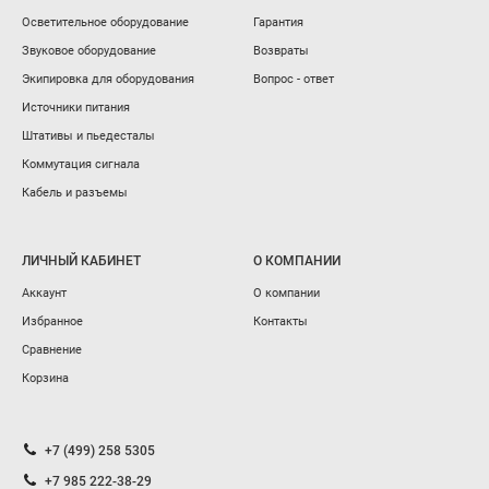
Осветительное оборудование
Гарантия
Звуковое оборудование
Возвраты
Экипировка для оборудования
Вопрос - ответ
Источники питания
Штативы и пьедесталы
Коммутация сигнала
Кабель и разъемы
ЛИЧНЫЙ КАБИНЕТ
О КОМПАНИИ
Аккаунт
О компании
Избранное
Контакты
Сравнение
Корзина
+7 (499) 258 5305
+7 985 222-38-29