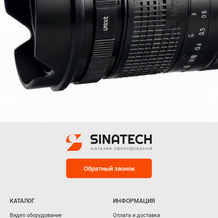
Обратный звонок
КАТАЛОГ
ИНФОРМАЦИЯ
Видео оборудование
Оплата и доставка