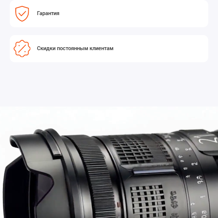
Гарантия
Скидки постоянным клиентам