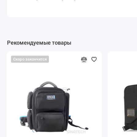
Рекомендуемые товары
Скоро закончится