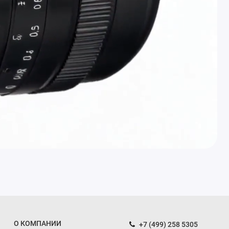
О КОМПАНИИ
+7 (499) 258 5305