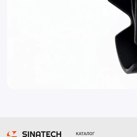
КАТАЛОГ