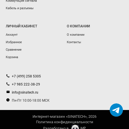
Коммутация сигнала
Кабель и разъемы
ЛИЧНЫЙ КАБИНЕТ
О КОМПАНИИ
Аккаунт
О компании
Избранное
Контакты
Сравнение
Корзина
+7 (499) 258 5305
+7 985 222-38-29
info@sinatech.ru
Пн-Пт 10:00-18:00 МСК
Интернет-магазин «SINATECH», 2026
Политика конфиденциальности
Разработано в