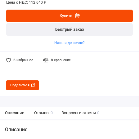
Цена с НДС: 112 640 ₽
Купить
Быстрый заказ
Нашли дешевле?
В избранное
В сравнение
Поделиться
Описание
Отзывы
0
Вопросы и ответы
0
Описание