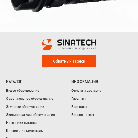
Обратный звонок
КАТАЛОГ
ИНФОРМАЦИЯ
Видео оборудование
Оплата и доставка
Осветительное оборудование
Гарантия
Звуковое оборудование
Возвраты
Экипировка для оборудования
Вопрос - ответ
Источники питания
Штативы и пьедесталы