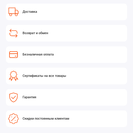
Доставка
Возврат и обмен
Безналичная оплата
Сертификаты на все товары
Гарантия
Скидки постоянным клиентам