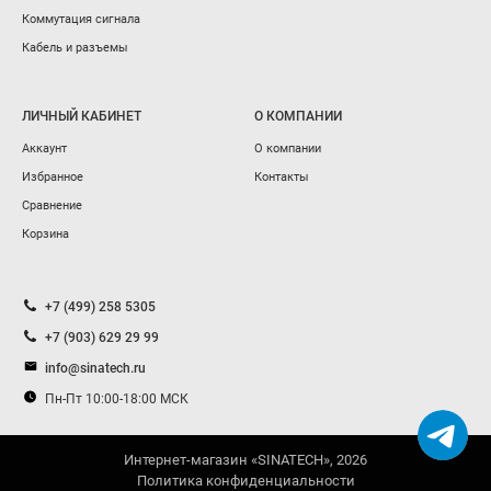
Коммутация сигнала
Кабель и разъемы
ЛИЧНЫЙ КАБИНЕТ
О КОМПАНИИ
Аккаунт
О компании
Избранное
Контакты
Сравнение
Корзина
+7 (499) 258 5305
+7 (903) 629 29 99
info@sinatech.ru
Пн-Пт 10:00-18:00 МСК
Интернет-магазин «SINATECH», 2026
Политика конфиденциальности