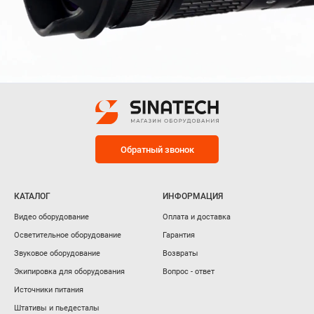
Обратный звонок
КАТАЛОГ
ИНФОРМАЦИЯ
Видео оборудование
Оплата и доставка
Осветительное оборудование
Гарантия
Звуковое оборудование
Возвраты
Экипировка для оборудования
Вопрос - ответ
Источники питания
Штативы и пьедесталы