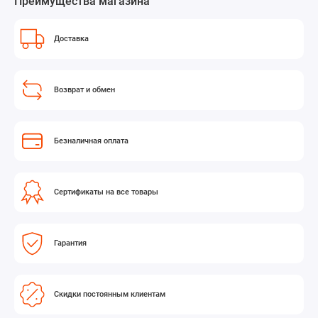
Преимущества магазина
Доставка
Возврат и обмен
Безналичная оплата
Сертификаты на все товары
Гарантия
Скидки постоянным клиентам