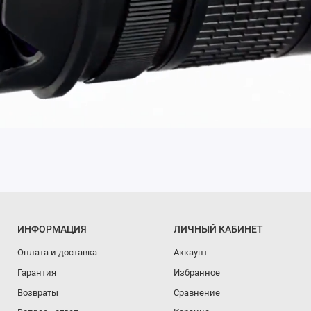
ИНФОРМАЦИЯ
ЛИЧНЫЙ КАБИНЕТ
Оплата и доставка
Аккаунт
Гарантия
Избранное
Возвраты
Сравнение