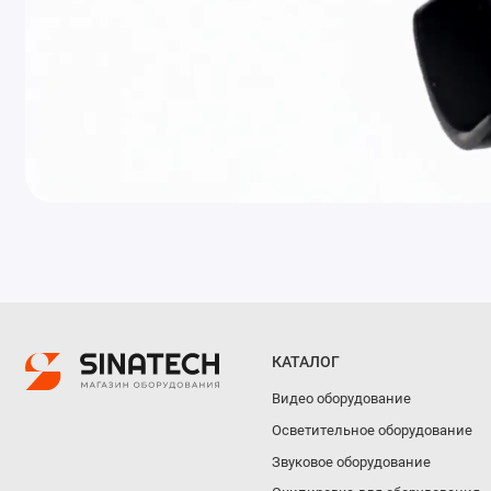
КАТАЛОГ
Видео оборудование
Осветительное оборудование
Звуковое оборудование