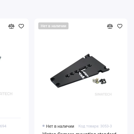
Нет в наличии
3694
Нет в наличии
Код товара: 3053-3