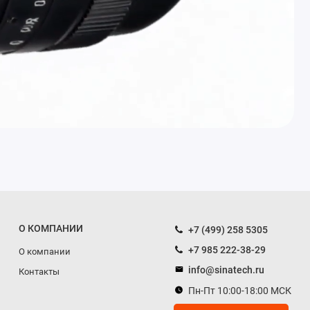
О КОМПАНИИ
+7 (499) 258 5305
+7 985 222-38-29
О компании
info@sinatech.ru
Контакты
Пн-Пт 10:00-18:00 МСК