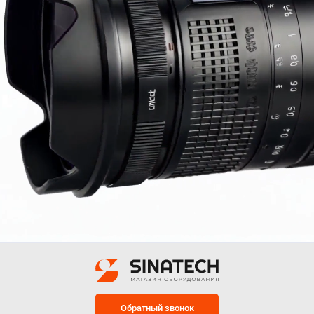
Обратный звонок