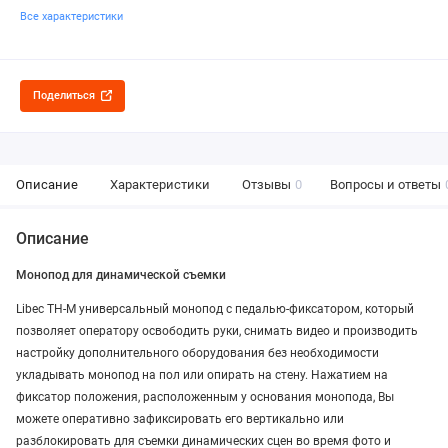
Все характеристики
Поделиться
Описание
Характеристики
Отзывы
0
Вопросы и ответы
Описание
Монопод для динамической съемки
Libec TH-M универсальный монопод с педалью-фиксатором, который
позволяет оператору освободить руки, снимать видео и производить
настройку дополнительного оборудования без необходимости
укладывать монопод на пол или опирать на стену. Нажатием на
фиксатор положения, расположенным у основания монопода, Вы
можете оперативно зафиксировать его вертикально или
разблокировать для съемки динамических сцен во время фото и