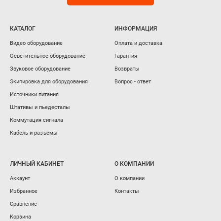
КАТАЛОГ
ИНФОРМАЦИЯ
Видео оборудование
Оплата и доставка
Осветительное оборудование
Гарантия
Звуковое оборудование
Возвраты
Экипировка для оборудования
Вопрос - ответ
Источники питания
Штативы и пьедесталы
Коммутация сигнала
Кабель и разъемы
ЛИЧНЫЙ КАБИНЕТ
О КОМПАНИИ
Аккаунт
О компании
Избранное
Контакты
Сравнение
Корзина