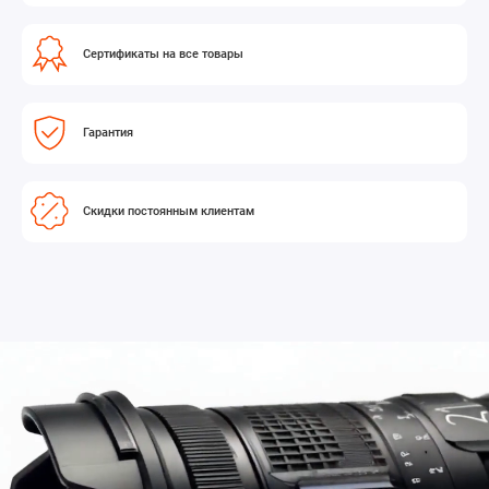
Сертификаты на все товары
Гарантия
Скидки постоянным клиентам