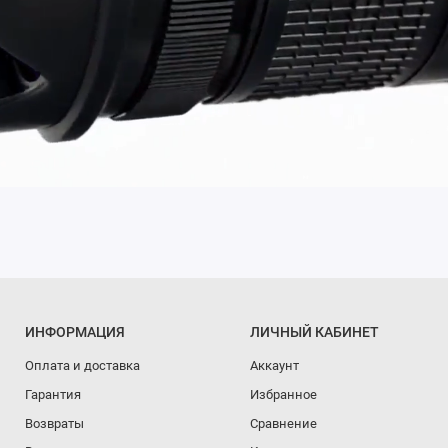
ИНФОРМАЦИЯ
ЛИЧНЫЙ КАБИНЕТ
Оплата и доставка
Аккаунт
Гарантия
Избранное
Возвраты
Сравнение