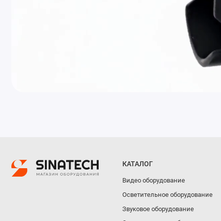
КАТАЛОГ
Видео оборудование
Осветительное оборудование
Звуковое оборудование