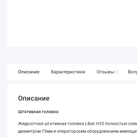
Описание
Характеристики
Отзывы
0
Воп
Описание
Штативная головка
Жидкостная штативная головка Libec H35 полностью со
диаметром 75мм и операторским оборудованием имеющим