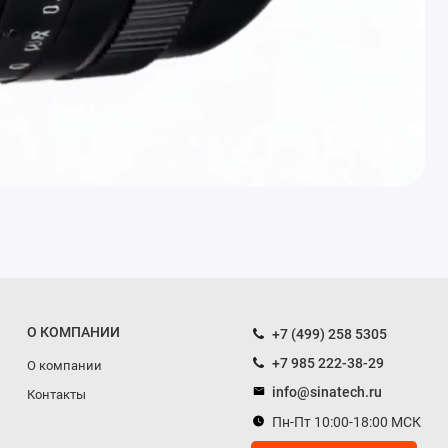
О КОМПАНИИ
+7 (499) 258 5305
+7 985 222-38-29
О компании
info@sinatech.ru
Контакты
Пн-Пт 10:00-18:00 МСК