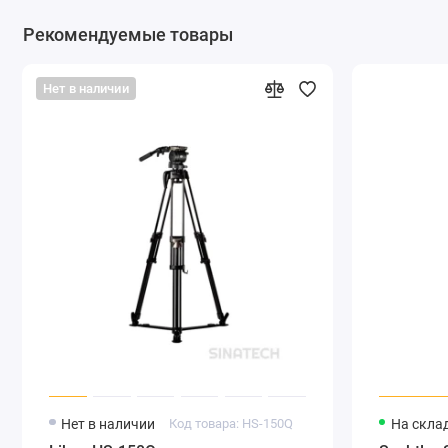
Рекомендуемые товары
Нет в наличии
Нет в наличии
Код товара: HS-150Q
На скла