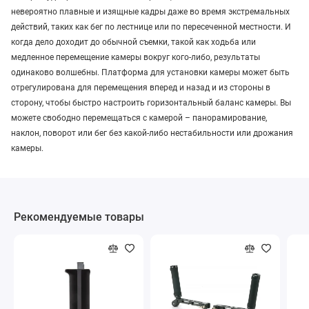
невероятно плавные и изящные кадры даже во время экстремальных
действий, таких как бег по лестнице или по пересеченной местности. И
когда дело доходит до обычной съемки, такой как ходьба или
медленное перемещение камеры вокруг кого-либо, результаты
одинаково волшебны. Платформа для установки камеры может быть
отрегулирована для перемещения вперед и назад и из стороны в
сторону, чтобы быстро настроить горизонтальный баланс камеры. Вы
можете свободно перемещаться с камерой – панорамирование,
наклон, поворот или бег без какой-либо нестабильности или дрожания
камеры.
Рекомендуемые товары