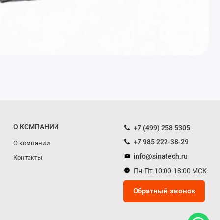
О КОМПАНИИ
+7 (499) 258 5305
+7 985 222-38-29
О компании
info@sinatech.ru
Контакты
Пн-Пт 10:00-18:00 МСК
Обратный звонок