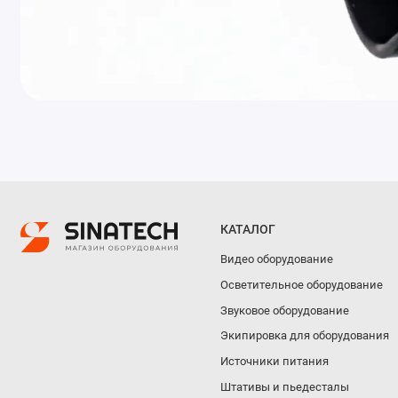
КАТАЛОГ
Видео оборудование
Осветительное оборудование
Звуковое оборудование
Экипировка для оборудования
Источники питания
Штативы и пьедесталы