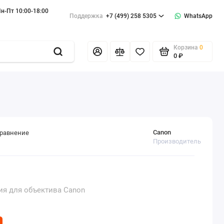
н-Пт 10:00-18:00
Поддержка
+7 (499) 258 5305
WhatsApp
Корзина
0
0 ₽
Canon
сравнение
Производитель
я для объектива Canon