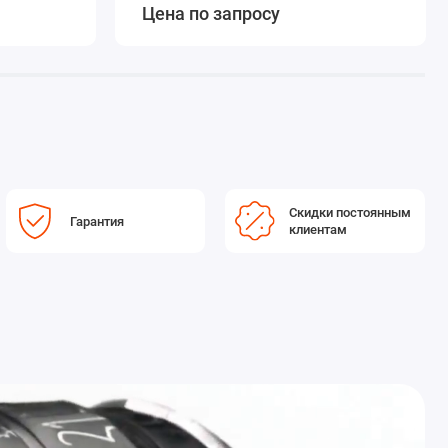
Цена по запросу
Скидки постоянным
Гарантия
клиентам