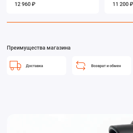
12 960 ₽
11 200 
Преимущества магазина
Доставка
Возврат и обмен