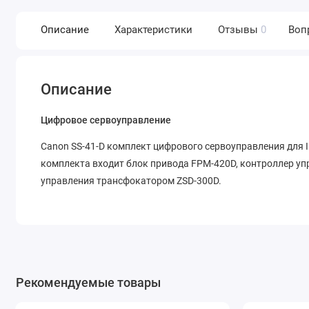
Описание
Характеристики
Отзывы
0
Воп
Описание
Цифровое сервоуправление
Canon SS-41-D комплект цифрового сервоуправления для 
комплекта входит блок привода FPM-420D, контроллер уп
управления трансфокатором ZSD-300D.
Рекомендуемые товары