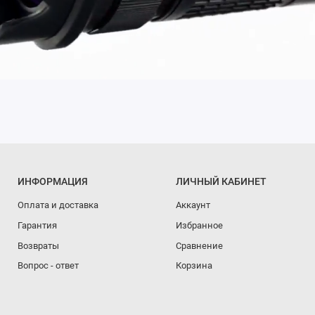
ИНФОРМАЦИЯ
ЛИЧНЫЙ КАБИНЕТ
Оплата и доставка
Аккаунт
Гарантия
Избранное
Возвраты
Сравнение
Вопрос - ответ
Корзина