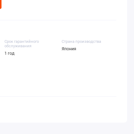
Срок гарантийного
Страна производства
обслуживания
Япония
1 год