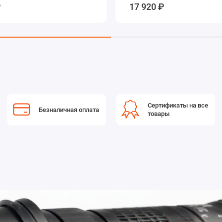
₽
17 920 ₽
Сертификаты на все
Безналичная оплата
товары