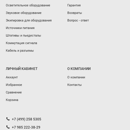
Осветительное оборудование
Гарантия
Звуковое оборудование
Возвраты
Экипировка для оборудования
Вопрос - ответ
Источники питания
Штативы и пьедесталы
Коммутация сигнала
Кабель и разъемы
ЛИЧНЫЙ КАБИНЕТ
О КОМПАНИИ
Аккаунт
О компании
Избранное
Контакты
Сравнение
Корзина
+7 (499) 258 5305
+7 985 222-38-29