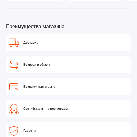
микшерами
Преимущества магазина
Доставка
Возврат и обмен
Безналичная оплата
Сертификаты на все товары
Гарантия