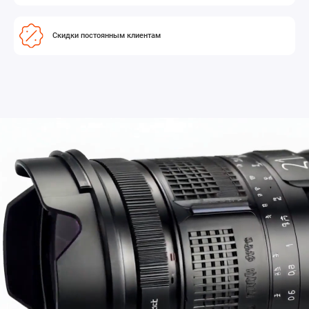
Скидки постоянным клиентам