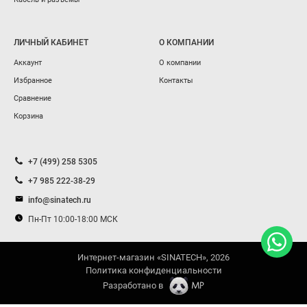
ЛИЧНЫЙ КАБИНЕТ
О КОМПАНИИ
Аккаунт
О компании
Избранное
Контакты
Сравнение
Корзина
+7 (499) 258 5305
+7 985 222-38-29
info@sinatech.ru
Пн-Пт 10:00-18:00 МСК
Интернет-магазин «SINATECH», 2026
Политика конфиденциальности
Разработано в