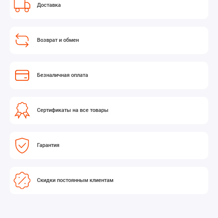
Доставка
Возврат и обмен
Безналичная оплата
Сертификаты на все товары
Гарантия
Скидки постоянным клиентам