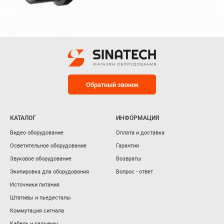
Обратный звонок
КАТАЛОГ
ИНФОРМАЦИЯ
Видео оборудование
Оплата и доставка
Осветительное оборудование
Гарантия
Звуковое оборудование
Возвраты
Экипировка для оборудования
Вопрос - ответ
Источники питания
Штативы и пьедесталы
Коммутация сигнала
Кабель и разъемы