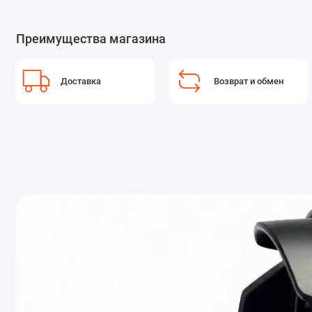
Преимущества магазина
Доставка
Возврат и обмен