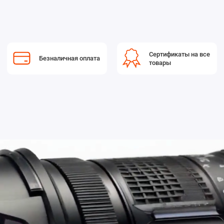
Сертификаты на все
Безналичная оплата
товары