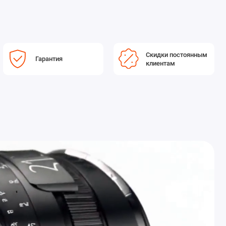
Скидки постоянным
Гарантия
клиентам