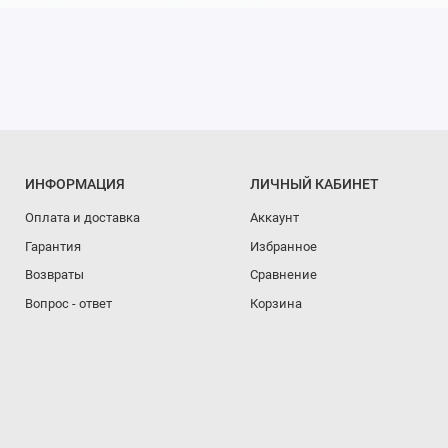
ИНФОРМАЦИЯ
ЛИЧНЫЙ КАБИНЕТ
Оплата и доставка
Аккаунт
Гарантия
Избранное
Возвраты
Сравнение
Вопрос - ответ
Корзина