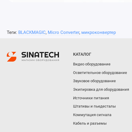
Теги:
BLACKMAGIC
,
Micro Converter
,
микроконвертер
КАТАЛОГ
Видео оборудование
Осветительное оборудование
Звуковое оборудование
Экипировка для оборудования
Источники питания
Штативы и пьедесталы
Коммутация сигнала
Кабель и разъемы