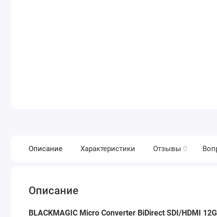
Описание
Характеристики
Отзывы
0
Воп
Описание
BLACKMAGIC Micro Converter BiDirect SDI/HDMI 12