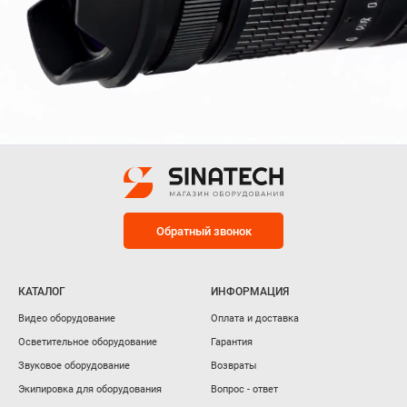
Обратный звонок
КАТАЛОГ
ИНФОРМАЦИЯ
Видео оборудование
Оплата и доставка
Осветительное оборудование
Гарантия
Звуковое оборудование
Возвраты
Экипировка для оборудования
Вопрос - ответ