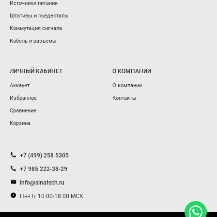
Источники питания
Штативы и пьедесталы
Коммутация сигнала
Кабель и разъемы
ЛИЧНЫЙ КАБИНЕТ
О КОМПАНИИ
Аккаунт
О компании
Избранное
Контакты
Сравнение
Корзина
+7 (499) 258 5305
+7 985 222-38-29
info@sinatech.ru
Пн-Пт 10:00-18:00 МСК