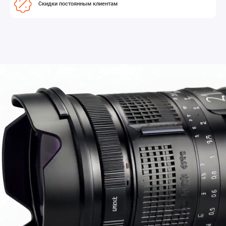
Скидки постоянным клиентам