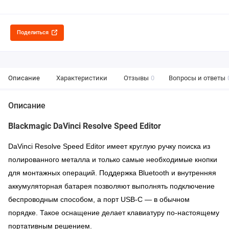
Поделиться
Описание
Характеристики
Отзывы
0
Вопросы и ответы
Описание
Blackmagic DaVinci Resolve Speed Editor
DaVinci Resolve Speed Editor имеет круглую ручку поиска из
полированного металла и только самые необходимые кнопки
для монтажных операций. Поддержка Bluetooth и внутренняя
аккумуляторная батарея позволяют выполнять подключение
беспроводным способом, а порт USB-C — в обычном
порядке. Такое оснащение делает клавиатуру по-настоящему
портативным решением.