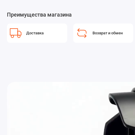
Преимущества магазина
Доставка
Возврат и обмен