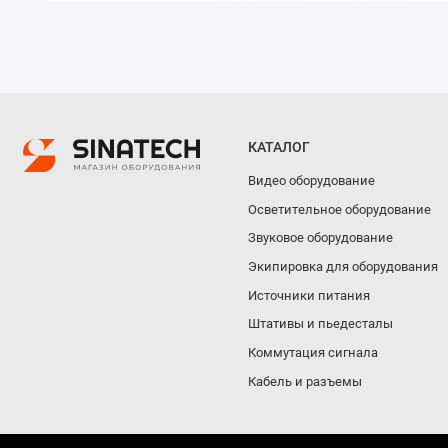
КАТАЛОГ
Видео оборудование
Осветительное оборудование
Звуковое оборудование
Экипировка для оборудования
Источники питания
Штативы и пьедесталы
Коммутация сигнала
Кабель и разъемы