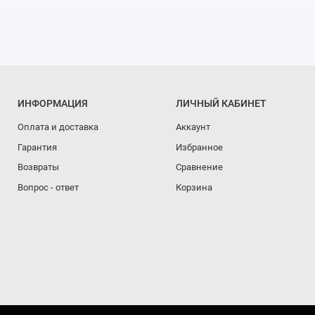
ИНФОРМАЦИЯ
ЛИЧНЫЙ КАБИНЕТ
Оплата и доставка
Аккаунт
Гарантия
Избранное
Возвраты
Сравнение
Вопрос - ответ
Корзина