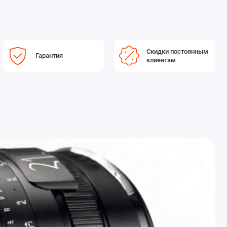
Скидки постоянным
Гарантия
клиентам