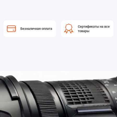
Сертификаты на все
Безналичная оплата
товары