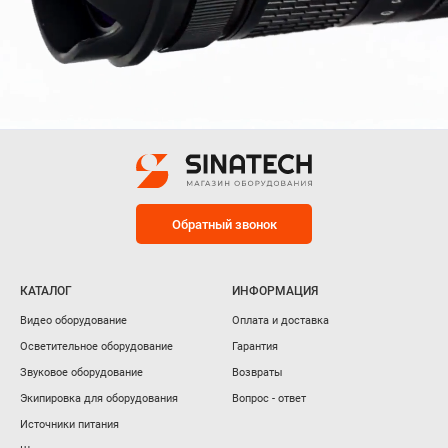
Обратный звонок
КАТАЛОГ
ИНФОРМАЦИЯ
Видео оборудование
Оплата и доставка
Осветительное оборудование
Гарантия
Звуковое оборудование
Возвраты
Экипировка для оборудования
Вопрос - ответ
Источники питания