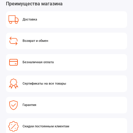
Преимущества магазина
Доставка
Возврат и обмен
Безналичная оплата
Сертификаты на все товары
Гарантия
Скидки постоянным клиентам